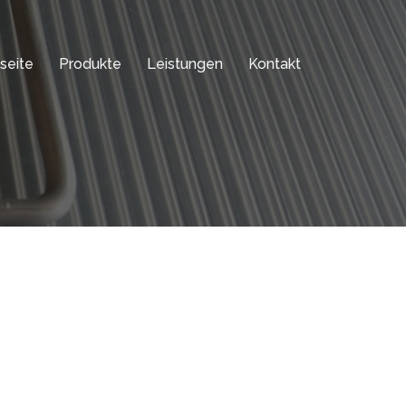
tseite
Produkte
Leistungen
Kontakt