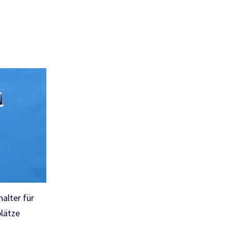
alter für
lätze