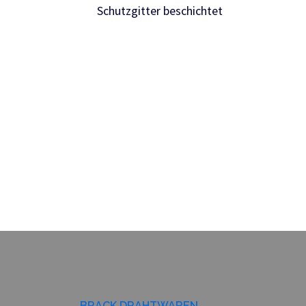
Schutzgitter beschichtet
BRACK DRAHTWAREN