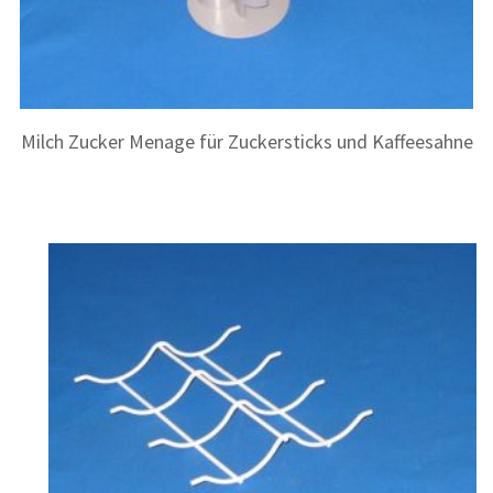
Milch Zucker Menage für Zuckersticks und Kaffeesahne