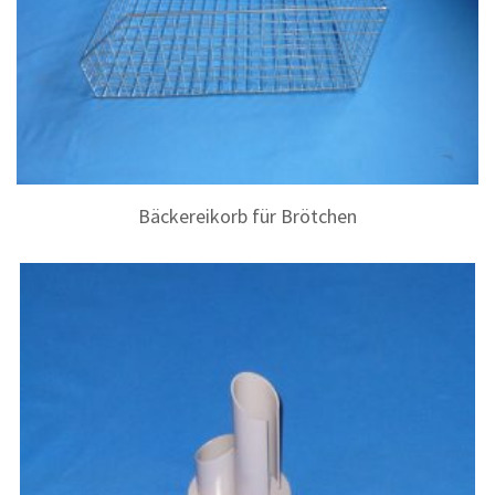
Bäckereikorb für Brötchen