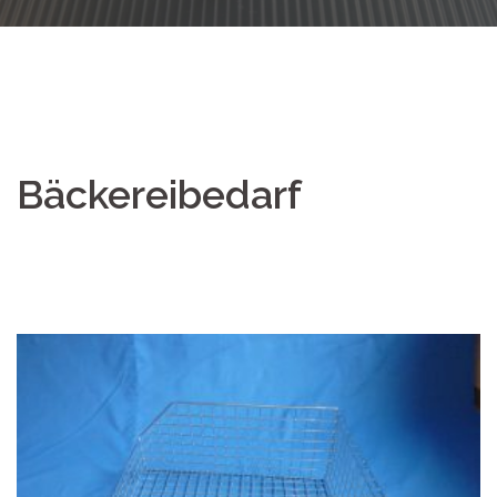
Bäckereibedarf