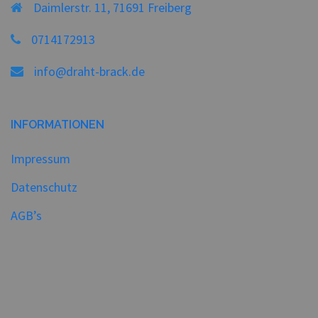
Daimlerstr. 11, 71691 Freiberg
0714172913
info@draht-brack.de
INFORMATIONEN
Impressum
Datenschutz
AGB’s