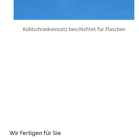
Kühlschrankeinsatz beschichtet für Flaschen
Wir fertigen für Sie